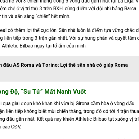
 của họ với 3 chiến thắng trong 5 vòng đấu gần nhất tại La Liga. V
m chệ ở vị trí thứ 3 trên BXH, cùng điểm với đội nhì bảng Barca.
 tin và sẵn sàng “chiến” hết mình.
rreal có thêm lợi thế cực lớn. Sân nhà luôn là điểm tựa vững chắc 
g liên tiếp trong 3 trận gần nhất. Với sự hưng phấn và quyết tâm 
 Athletic Bilbao ngay tại tổ ấm của mình.
n đấu AS Roma và Torino: Lợi thế sân nhà có giúp Roma
ong Độ, “Sư Tử” Mất Nanh Vuốt
rải qua giai đoạn khó khăn khi vừa bị Girona cầm hòa ở vòng đấu
ận liên tiếp không biết mùi chiến thắng, trong đó có tới 4 trận thua
òng đấu gần nhất. Kết quả này khiến Athletic Bilbao tụt xuống vị trí
i các CĐV.