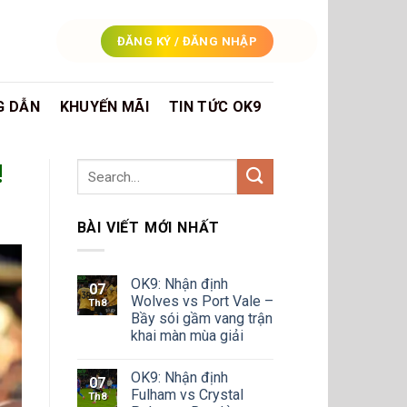
ĐĂNG KÝ / ĐĂNG NHẬP
G DẪN
KHUYẾN MÃI
TIN TỨC OK9
!
BÀI VIẾT MỚI NHẤT
OK9: Nhận định
07
Wolves vs Port Vale –
Th8
Bầy sói gầm vang trận
khai màn mùa giải
OK9: Nhận định
07
Fulham vs Crystal
Th8