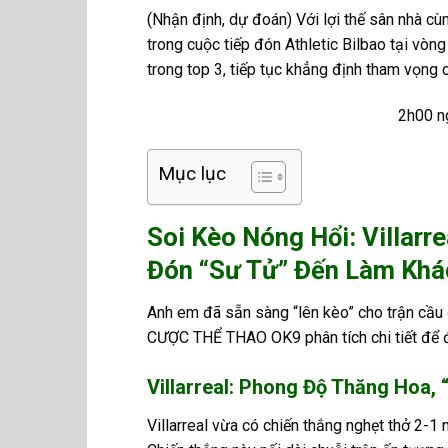
(Nhận định, dự đoán) Với lợi thế sân nhà cù
trong cuộc tiếp đón Athletic Bilbao tại vòng
trong top 3, tiếp tục khẳng định tham vọng 
2h00 n
Mục lục
Soi Kèo Nóng Hổi: Villarr
Đón “Sư Tử” Đến Làm Khá
Anh em đã sẵn sàng “lên kèo” cho trận cầu 
CƯỢC THỂ THAO OK9 phân tích chi tiết để đ
Villarreal: Phong Độ Thăng Hoa,
Villarreal vừa có chiến thắng nghẹt thở 2-1 