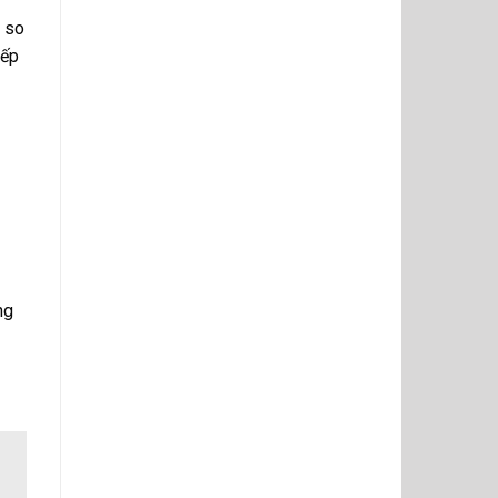
n so
iếp
ng