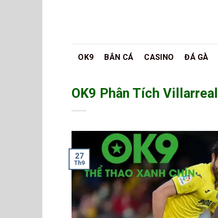
Bỏ
qua
nội
dung
OK9
BẮN CÁ
CASINO
ĐÁ GÀ
OK9 Phân Tích Villarreal
27
Th9