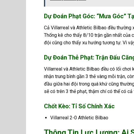
Dự Đoán Phạt Góc: “Mưa Góc” Tại
Cả Villarreal và Athletic Bilbao đều thườn
Thống kê cho thấy 8/10 trận gần nhất của cả
đội cũng cho thấy xu hướng tương tự. Vì vậ
Dự Đoán Thẻ Phạt: Trận Đấu Căn
Villarreal và Athletic Bilbao đều có lối chơi
nhận trung bình gần 3 thẻ vàng mỗi trận, cò
đầu giữa hai đội trong quá khứ cũng thường
sẽ có trên 3 thẻ phạt, thậm chí có thể có cả 
Chốt Kèo: Tỉ Số Chính Xác
Villarreal 2-0 Athletic Bilbao
Thông Tin Lực Lượng: Ai 