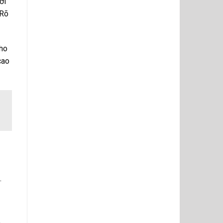
ới
 Rõ
cho
cao
.