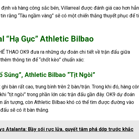
n định và hàng công sắc bén, Villarreal được đánh giá cao hơn hẳ
 tin rằng “Tàu ngầm vàng” sẽ có một chiến thắng thuyết phục để t
al “Hạ Gục” Athletic Bilbao
HỂ THAO OK9 đưa ra những dự đoán chi tiết về trận đấu giữa
ó thêm thông tin để “chốt kèo” chuẩn xác:
 Súng”, Athletic Bilbao “Tịt Ngòi”
ghi bàn rất cao, trung bình trên 2 bàn/trận. Trong khi đó, hàng cô
 khi “tịt ngòi” trong phần lớn các trận đấu gần đây. OK9 dự đoán
 bàn ấn tượng, còn Athletic Bilbao khó có thể tìm được đường vào
đấu sẽ có ít bàn thắng.
 Atalanta: Bầy sói rực lửa, quyết tâm phá dớp trước khắc