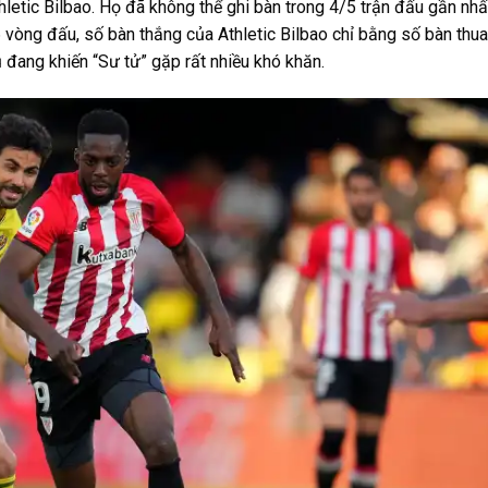
letic Bilbao. Họ đã không thể ghi bàn trong 4/5 trận đấu gần nhấ
vòng đấu, số bàn thắng của Athletic Bilbao chỉ bằng số bàn thua
 đang khiến “Sư tử” gặp rất nhiều khó khăn.