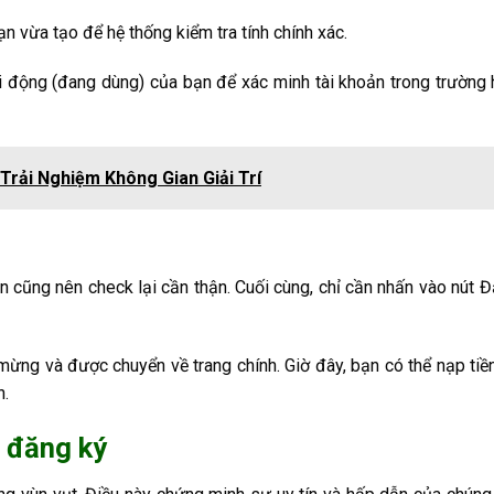
 vừa tạo để hệ thống kiểm tra tính chính xác.
di động (đang dùng) của bạn để xác minh tài khoản trong trường
Trải Nghiệm Không Gian Giải Trí
ạn cũng nên check lại cần thận. Cuối cùng, chỉ cần nhấn vào nút 
ừng và được chuyển về trang chính. Giờ đây, bạn có thể nạp tiề
n.
a đăng ký