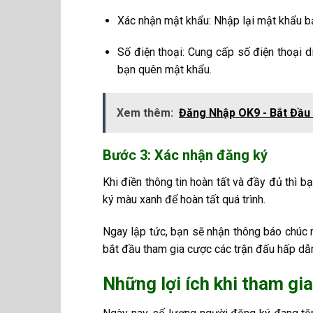
Xác nhận mật khẩu: Nhập lại mật khẩu bạn
Số điện thoại: Cung cấp số điện thoại 
bạn quên mật khẩu.
Xem thêm:
Đăng Nhập OK9 - Bắt Đầu 
Bước 3: Xác nhận đăng ký
Khi điền thông tin hoàn tất và đầy đủ thì b
ký màu xanh để hoàn tất quá trình.
Ngay lập tức, bạn sẽ nhận thông báo chúc m
bắt đầu tham gia cược các trận đấu hấp dẫ
Những lợi ích khi tham gi