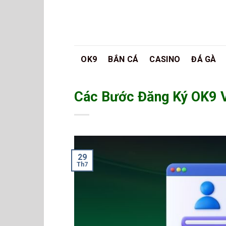
Bỏ
qua
nội
dung
OK9
BẮN CÁ
CASINO
ĐÁ GÀ
Các Bước Đăng Ký OK9 
29
Th7