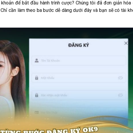
 khoản để bắt đầu hành trình cược? Chúng tôi đã đơn giản hóa
. Chỉ cần làm theo ba bước dễ dàng dưới đây và bạn sẽ có tài k