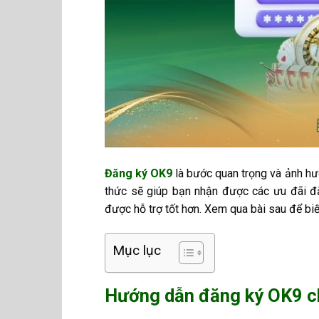
Đăng ký OK9
là bước quan trọng và ảnh hư
thức sẽ giúp bạn nhận được các ưu đãi đặ
được hỗ trợ tốt hơn. Xem qua bài sau để bi
Mục lục
Hướng dẫn đăng ký OK9 c