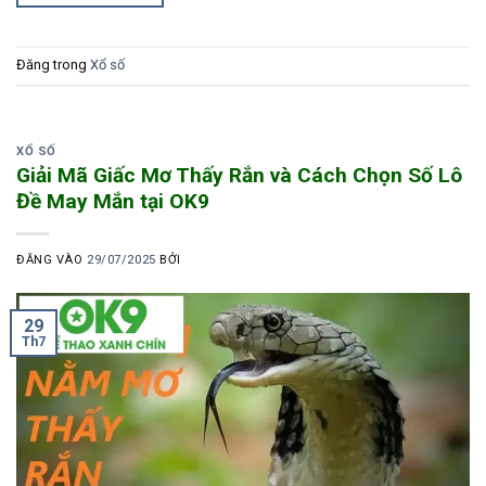
Đăng trong
Xổ số
XỔ SỐ
Giải Mã Giấc Mơ Thấy Rắn và Cách Chọn Số Lô
Đề May Mắn tại OK9
ĐĂNG VÀO
29/07/2025
BỞI
29
Th7