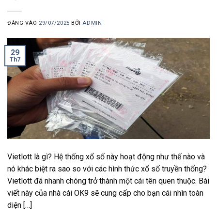
ĐĂNG VÀO
29/07/2025
BỞI
ADMIN
29
Th7
Vietlott là gì? Hệ thống xổ số này hoạt động như thế nào và
nó khác biệt ra sao so với các hình thức xổ số truyền thống?
Vietlott đã nhanh chóng trở thành một cái tên quen thuộc. Bài
viết này của nhà cái OK9 sẽ cung cấp cho bạn cái nhìn toàn
diện […]