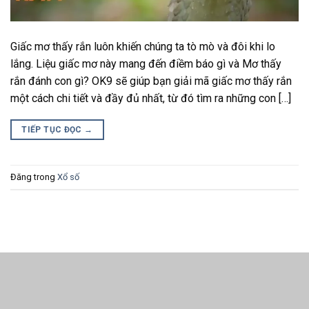
Giấc mơ thấy rắn luôn khiến chúng ta tò mò và đôi khi lo
lắng. Liệu giấc mơ này mang đến điềm báo gì và Mơ thấy
rắn đánh con gì? OK9 sẽ giúp bạn giải mã giấc mơ thấy rắn
một cách chi tiết và đầy đủ nhất, từ đó tìm ra những con […]
TIẾP TỤC ĐỌC
→
Đăng trong
Xổ số