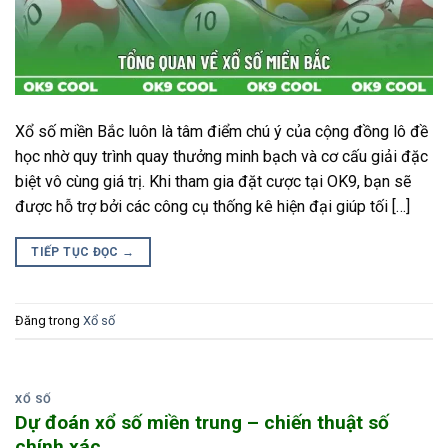
Xổ số miền Bắc luôn là tâm điểm chú ý của cộng đồng lô đề
học nhờ quy trình quay thưởng minh bạch và cơ cấu giải đặc
biệt vô cùng giá trị. Khi tham gia đặt cược tại OK9, bạn sẽ
được hỗ trợ bởi các công cụ thống kê hiện đại giúp tối […]
TIẾP TỤC ĐỌC
→
Đăng trong
Xổ số
XỔ SỐ
Dự đoán xổ số miền trung – chiến thuật số
chính xác