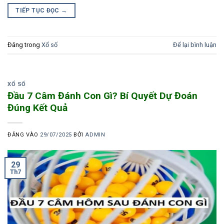
TIẾP TỤC ĐỌC
→
Đăng trong
Xổ số
Để lại bình luận
XỔ SỐ
Đầu 7 Câm Đánh Con Gì? Bí Quyết Dự Đoán
Đúng Kết Quả
ĐĂNG VÀO
29/07/2025
BỞI
ADMIN
29
Th7