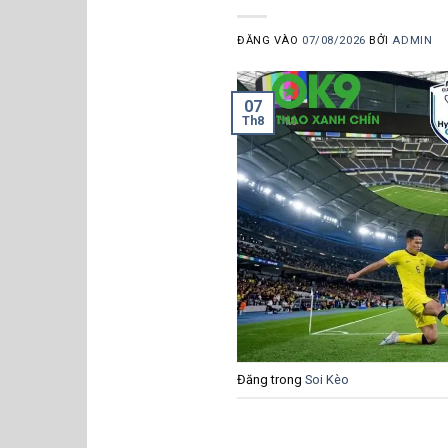
ĐĂNG VÀO
07/08/2026
BỞI
ADMIN
07
Th8
Đăng trong
Soi Kèo