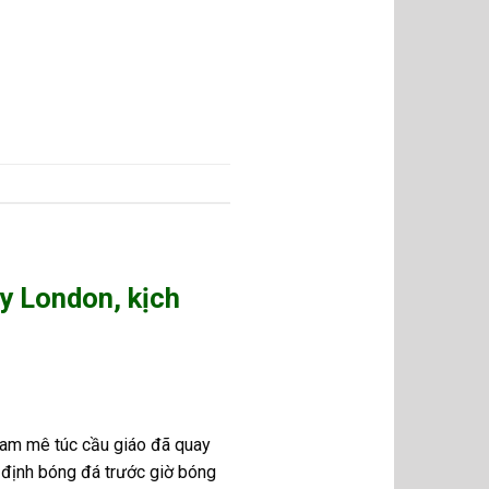
y London, kịch
am mê túc cầu giáo đã quay
 định bóng đá trước giờ bóng