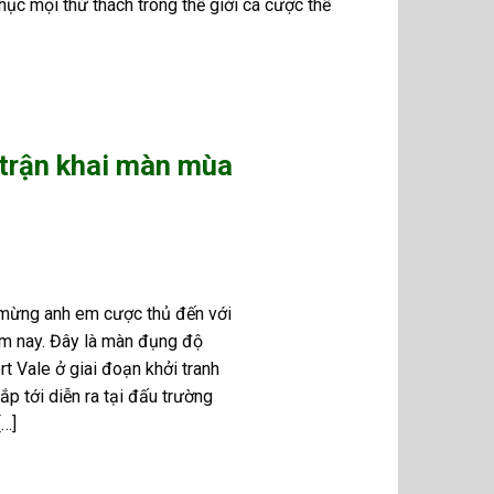
ục mọi thử thách trong thế giới cá cược thể
 trận khai màn mùa
 mừng anh em cược thủ đến với
m nay. Đây là màn đụng độ
t Vale ở giai đoạn khởi tranh
ắp tới diễn ra tại đấu trường
[…]