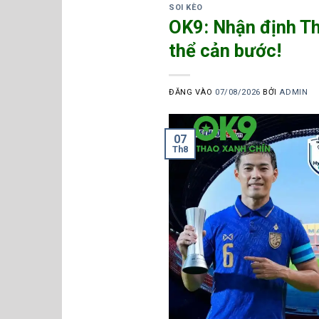
SOI KÈO
OK9: Nhận định Th
thể cản bước!
ĐĂNG VÀO
07/08/2026
BỞI
ADMIN
07
Th8