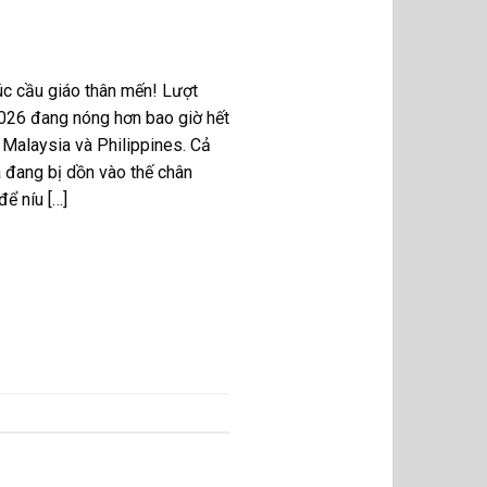
c cầu giáo thân mến! Lượt
026 đang nóng hơn bao giờ hết
a Malaysia và Philippines. Cả
 đang bị dồn vào thế chân
để níu […]