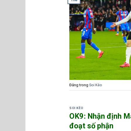
Đăng trong
Soi Kèo
SOI KÈO
OK9: Nhận định Ma
đoạt số phận