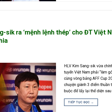
-sik ra ‘mệnh lệnh thép’ cho ĐT Việt
hia
HLV Kim Sang-sik vừa chính
tuyển Việt Nam phải “làm gỏ
cùng vòng bảng AFF Cup 202
chuyện giành 3 điểm thuần 
buộc để lấy lại thể diện sau
TIẾP TỤC ĐỌC
→