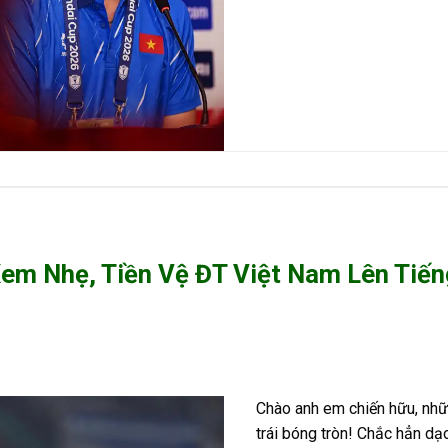
Xem Nhẹ, Tiền Vệ ĐT Việt Nam Lên Tiế
Chào anh em chiến hữu, nhữ
trái bóng tròn! Chắc hẳn d