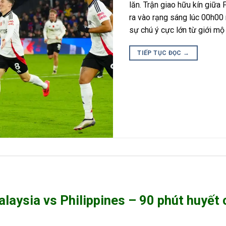
lăn. Trận giao hữu kín giữa
ra vào rạng sáng lúc 00h00
sự chú ý cực lớn từ giới mộ 
TIẾP TỤC ĐỌC
→
laysia vs Philippines – 90 phút huyết c