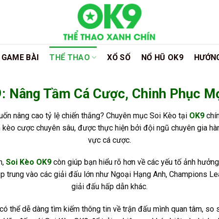
GAME BÀI
THỂ THAO
XỔ SỐ
NỔ HŨ OK9
HƯỚN
: Nâng Tầm Cá Cược, Chinh Phục M
ốn nâng cao tỷ lệ chiến thắng? Chuyên mục Soi Kèo tại
OK9
chín
h kèo cược chuyên sâu, được thực hiện bởi đội ngũ chuyên gia hàn
vực cá cược.
n,
Soi Kèo OK9
còn giúp bạn hiểu rõ hơn về các yếu tố ảnh hưởng 
ập trung vào các giải đấu lớn như Ngoại Hạng Anh, Champions Lea
giải đấu hấp dẫn khác.
 có thể dễ dàng tìm kiếm thông tin về trận đấu mình quan tâm, so sá