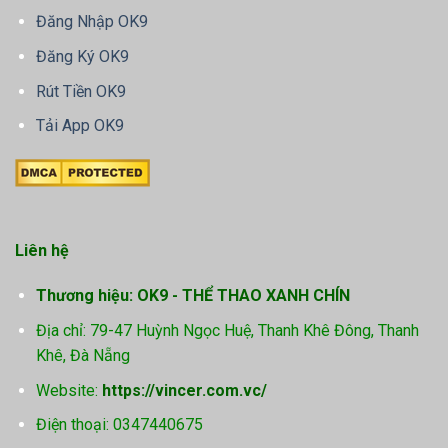
Đăng Nhập OK9
Đăng Ký OK9
Rút Tiền OK9
Tải App OK9
Liên hệ
Thương hiệu: OK9 - THỂ THAO XANH CHÍN
Địa chỉ: 79-47 Huỳnh Ngọc Huệ, Thanh Khê Đông, Thanh
Khê, Đà Nẵng
Website:
https://vincer.com.vc/
Điện thoại: 0347440675