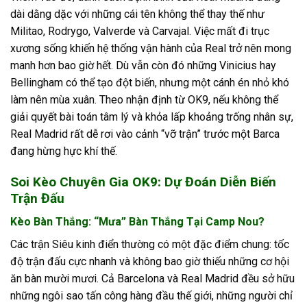
dài dằng dặc với những cái tên không thể thay thế như
Militao, Rodrygo, Valverde và Carvajal. Việc mất đi trục
xương sống khiến hệ thống vận hành của Real trở nên mong
manh hơn bao giờ hết. Dù vẫn còn đó những Vinicius hay
Bellingham có thể tạo đột biến, nhưng một cánh én nhỏ khó
làm nên mùa xuân. Theo nhận định từ OK9, nếu không thể
giải quyết bài toán tâm lý và khỏa lấp khoảng trống nhân sự,
Real Madrid rất dễ rơi vào cảnh “vỡ trận” trước một Barca
đang hừng hực khí thế.
Soi Kèo Chuyên Gia OK9: Dự Đoán Diễn Biến
Trận Đấu
Kèo Bàn Thắng: “Mưa” Bàn Thắng Tại Camp Nou?
Các trận Siêu kinh điển thường có một đặc điểm chung: tốc
độ trận đấu cực nhanh và không bao giờ thiếu những cơ hội
ăn bàn mười mươi. Cả Barcelona và Real Madrid đều sở hữu
những ngôi sao tấn công hàng đầu thế giới, những người chỉ