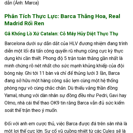
dẫn (Ảnh: Marca)
Phân Tích Thực Lực: Barca Thăng Hoa, Real
Madrid Rối Ren
Gã Khổng Lồ Xứ Catalan: Cỗ Máy Hủy Diệt Thực Thụ
Barcelona dưới sự dẫn dắt của HLV đương nhiệm đang trình
diễn một lối đá tấn công quyến rũ nhưng cũng cực kỳ thực
dụng khi cần thiết. Phong độ 5 trận toàn thắng gần nhất là
minh chứng rõ nét nhất cho sức mạnh khủng khiếp của đội
bóng này. Ghi tới 11 bàn và chỉ để thủng lưới 3 lần, Barca
đang sở hữu một hàng công sắc lẹm cùng một hệ thống
phòng ngự vô cùng chắc chắn. Dù thiếu vắng thần đồng
Yamal, nhưng với dàn nhân sự đồng đều như Pedri, Gavi hay
Olmo, nhà cái thể thao OK9 tin rằng Barca vẫn đủ sức kiểm
soát thế trận theo ý muốn.
Đối với anh em cược thủ, việc Barca được đá trên sân nhà là
một lợi thế cực lớn. Sự cổ vũ cuồng nhiệt từ các Cules sẽ là