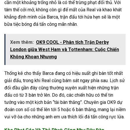
cần một khoảng trống nhỏ là có thể trừng phạt đối thủ. Với
tâm thế cởi mở, không còn gì để mất của Real và khao khát
khẳng định mình của Barca, trận đấu tới hứa hẹn sẽ là một
bữa tiệc bóng đá tấn công mãn nhãn.
Xem thêm:
OK9 COOL - Phân tích Trận Derby
London giữa West Ham và Tottenham: Cuộc Chiến
Không Khoan Nhượng
Thống kê cho thấy Barca đang có hiệu suất ghi bàn tốt nhất
giải đấu, trong khi Real cũng bám sát ngay phía sau. Lịch sử
đối đầu gần đây cũng thường xuyên xuất hiện những trận
đấu có từ 3 bàn trở lên. Do đó, các chiến hữu có thể tin
tưởng vào một kịch bản “tài bàn thắng”. Chuyên gia OK9 dự
đoán con số có thể lên tới 5 hoặc 6 bàn thắng, mang lại niềm
vui vỡ òa cho những anh em ưa thích lối đá tấn công rực lửa.