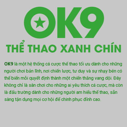
OK9
là một hệ thống cá cược thể thao tối ưu dành cho những
người chơi bản lĩnh, nơi chiến lược, tư duy và sự nhạy bén có
thể biến mỗi quyết định thành một chiến thắng vang dội. Đây
không chỉ là sân chơi cho những ai yêu thích cá cược, mà còn
là đấu trường dành cho những người am hiểu thể thao, sẵn
sàng tận dụng mọi cơ hội để chinh phục đỉnh cao.