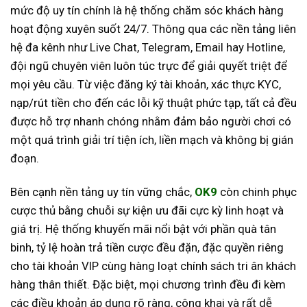
mức độ uy tín chính là hệ thống chăm sóc khách hàng
hoạt động xuyên suốt 24/7. Thông qua các nền tảng liên
hệ đa kênh như Live Chat, Telegram, Email hay Hotline,
đội ngũ chuyên viên luôn túc trực để giải quyết triệt để
mọi yêu cầu. Từ việc đăng ký tài khoản, xác thực KYC,
nạp/rút tiền cho đến các lỗi kỹ thuật phức tạp, tất cả đều
được hỗ trợ nhanh chóng nhằm đảm bảo người chơi có
một quá trình giải trí tiện ích, liền mạch và không bị gián
đoạn.
Bên cạnh nền tảng uy tín vững chắc,
OK9
còn chinh phục
cược thủ bằng chuỗi sự kiện ưu đãi cực kỳ linh hoạt và
giá trị. Hệ thống khuyến mãi nổi bật với phần quà tân
binh, tỷ lệ hoàn trả tiền cược đều đặn, đặc quyền riêng
cho tài khoản VIP cùng hàng loạt chính sách tri ân khách
hàng thân thiết. Đặc biệt, mọi chương trình đều đi kèm
các điều khoản áp dụng rõ ràng, công khai và rất dễ