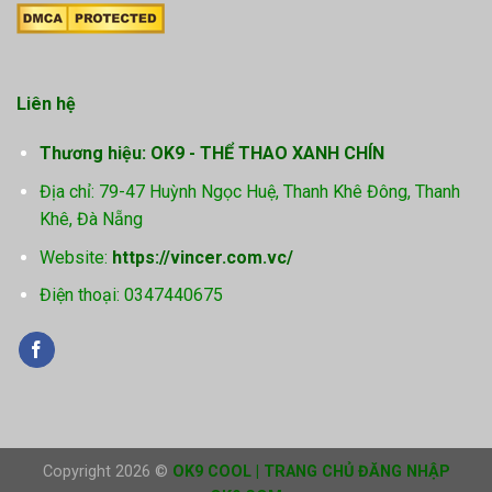
Liên hệ
Thương hiệu: OK9 - THỂ THAO XANH CHÍN
Địa chỉ: 79-47 Huỳnh Ngọc Huệ, Thanh Khê Đông, Thanh
Khê, Đà Nẵng
Website:
https://vincer.com.vc/
Điện thoại: 0347440675
Copyright 2026 ©
OK9 COOL | TRANG CHỦ ĐĂNG NHẬP