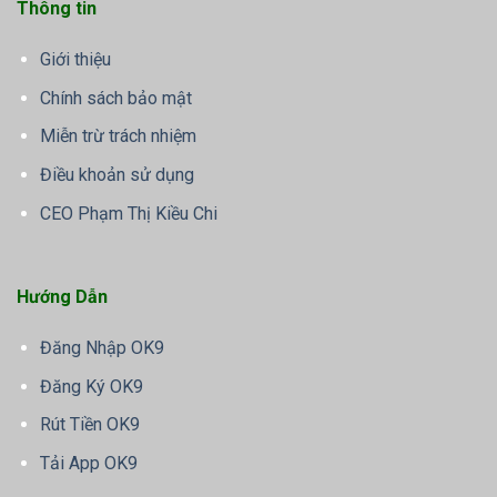
Thông tin
Giới thiệu
Chính sách bảo mật
Miễn trừ trách nhiệm
Điều khoản sử dụng
CEO Phạm Thị Kiều Chi
Hướng Dẫn
Đăng Nhập OK9
Đăng Ký OK9
Rút Tiền OK9
Tải App OK9