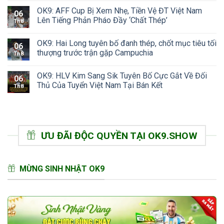
OK9: AFF Cup Bị Xem Nhẹ, Tiền Vệ ĐT Việt Nam
06
Lên Tiếng Phản Pháo Đầy ‘Chất Thép’
Th8
OK9: Hai Long tuyên bố đanh thép, chốt mục tiêu tối
06
thượng trước trận gặp Campuchia
Th8
OK9: HLV Kim Sang Sik Tuyên Bố Cực Gắt Về Đối
06
Thủ Của Tuyển Việt Nam Tại Bán Kết
Th8
ƯU ĐÃI ĐỘC QUYỀN TẠI OK9.SHOW
MỪNG SINH NHẬT OK9