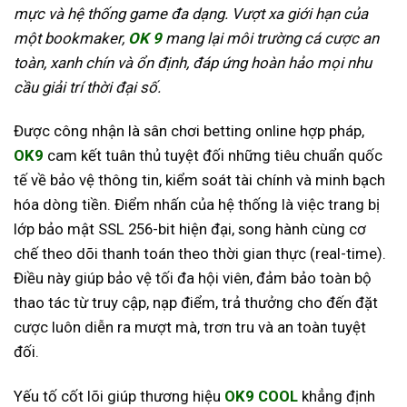
mực và hệ thống game đa dạng. Vượt xa giới hạn của
một bookmaker,
OK 9
mang lại môi trường cá cược an
toàn, xanh chín và ổn định, đáp ứng hoàn hảo mọi nhu
cầu giải trí thời đại số.
Được công nhận là sân chơi betting online hợp pháp,
OK9
cam kết tuân thủ tuyệt đối những tiêu chuẩn quốc
tế về bảo vệ thông tin, kiểm soát tài chính và minh bạch
hóa dòng tiền. Điểm nhấn của hệ thống là việc trang bị
lớp bảo mật SSL 256-bit hiện đại, song hành cùng cơ
chế theo dõi thanh toán theo thời gian thực (real-time).
Điều này giúp bảo vệ tối đa hội viên, đảm bảo toàn bộ
thao tác từ truy cập, nạp điểm, trả thưởng cho đến đặt
cược luôn diễn ra mượt mà, trơn tru và an toàn tuyệt
đối.
Yếu tố cốt lõi giúp thương hiệu
OK9 COOL
khẳng định