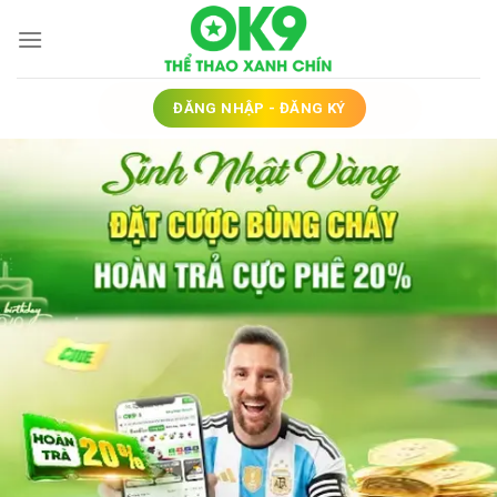
Bỏ
qua
nội
dung
ĐĂNG NHẬP - ĐĂNG KÝ