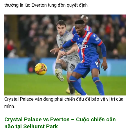
thường là lúc Everton tung đòn quyết định.
Crystal Palace vẫn đang phải chiến đấu để bảo vệ vị trí của
mình.
Crystal Palace vs Everton – Cuộc chiến cân
não tại Selhurst Park