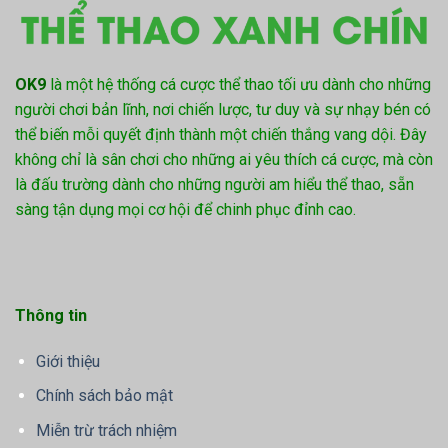
OK9
là một hệ thống cá cược thể thao tối ưu dành cho những
người chơi bản lĩnh, nơi chiến lược, tư duy và sự nhạy bén có
thể biến mỗi quyết định thành một chiến thắng vang dội. Đây
không chỉ là sân chơi cho những ai yêu thích cá cược, mà còn
là đấu trường dành cho những người am hiểu thể thao, sẵn
sàng tận dụng mọi cơ hội để chinh phục đỉnh cao.
Thông tin
Giới thiệu
Chính sách bảo mật
Miễn trừ trách nhiệm