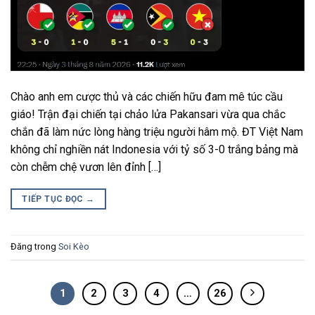
Chào anh em cược thủ và các chiến hữu đam mê túc cầu
giáo! Trận đại chiến tại chảo lửa Pakansari vừa qua chắc
chắn đã làm nức lòng hàng triệu người hâm mộ. ĐT Việt Nam
không chỉ nghiền nát Indonesia với tỷ số 3-0 trắng bảng mà
còn chễm chệ vươn lên đỉnh […]
TIẾP TỤC ĐỌC
→
Đăng trong
Soi Kèo
1
2
3
4
…
26