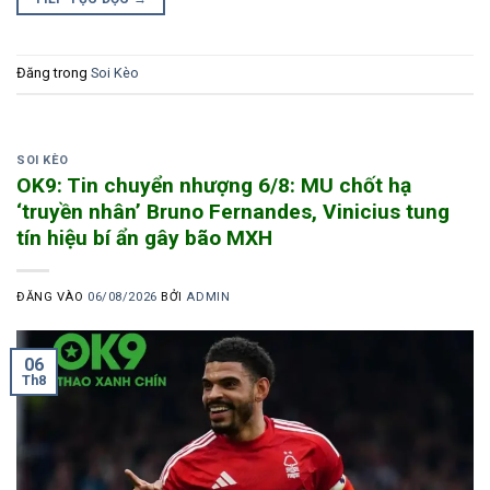
Đăng trong
Soi Kèo
SOI KÈO
OK9: Tin chuyển nhượng 6/8: MU chốt hạ
‘truyền nhân’ Bruno Fernandes, Vinicius tung
tín hiệu bí ẩn gây bão MXH
ĐĂNG VÀO
06/08/2026
BỞI
ADMIN
06
Th8