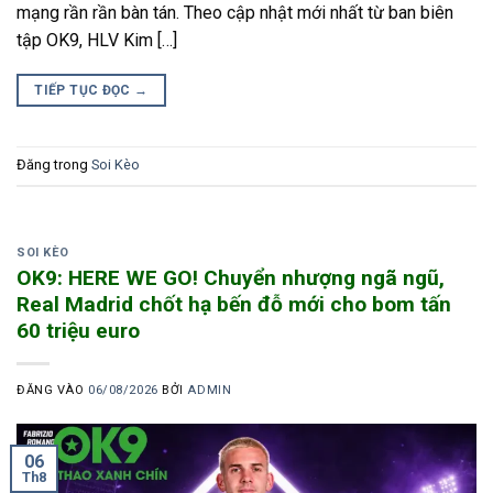
mạng rần rần bàn tán. Theo cập nhật mới nhất từ ban biên
tập OK9, HLV Kim […]
TIẾP TỤC ĐỌC
→
Đăng trong
Soi Kèo
SOI KÈO
OK9: HERE WE GO! Chuyển nhượng ngã ngũ,
Real Madrid chốt hạ bến đỗ mới cho bom tấn
60 triệu euro
ĐĂNG VÀO
06/08/2026
BỞI
ADMIN
06
Th8