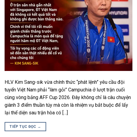
HLV Kim Sang-sik vừa chính thức “phát lệnh” yêu cầu đội
tuyển Việt Nam phải “làm gỏi” Campuchia ở lượt trận cuối
cùng vòng bảng AFF Cup 2026. Đây không chỉ là câu chuyện
giành 3 điểm thuần túy mà còn là nhiệm vụ bắt buộc để lấy
lại thể diện sau trận hòa có […]
TIẾP TỤC ĐỌC
→