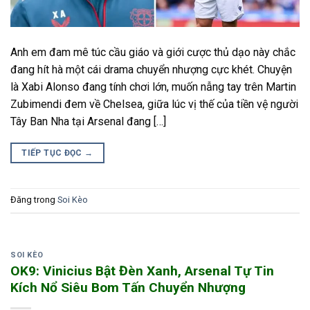
Anh em đam mê túc cầu giáo và giới cược thủ dạo này chắc
đang hít hà một cái drama chuyển nhượng cực khét. Chuyện
là Xabi Alonso đang tính chơi lớn, muốn nẫng tay trên Martin
Zubimendi đem về Chelsea, giữa lúc vị thế của tiền vệ người
Tây Ban Nha tại Arsenal đang […]
TIẾP TỤC ĐỌC
→
Đăng trong
Soi Kèo
SOI KÈO
OK9: Vinicius Bật Đèn Xanh, Arsenal Tự Tin
Kích Nổ Siêu Bom Tấn Chuyển Nhượng