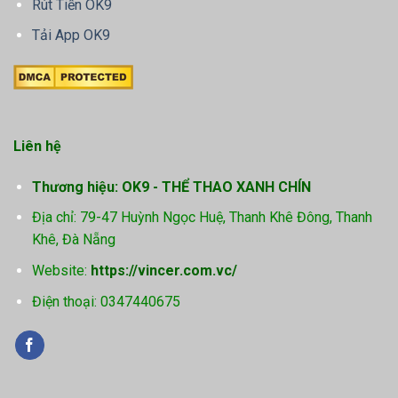
Rút Tiền OK9
Tải App OK9
Liên hệ
Thương hiệu: OK9 - THỂ THAO XANH CHÍN
Địa chỉ: 79-47 Huỳnh Ngọc Huệ, Thanh Khê Đông, Thanh
Khê, Đà Nẵng
Website:
https://vincer.com.vc/
Điện thoại: 0347440675