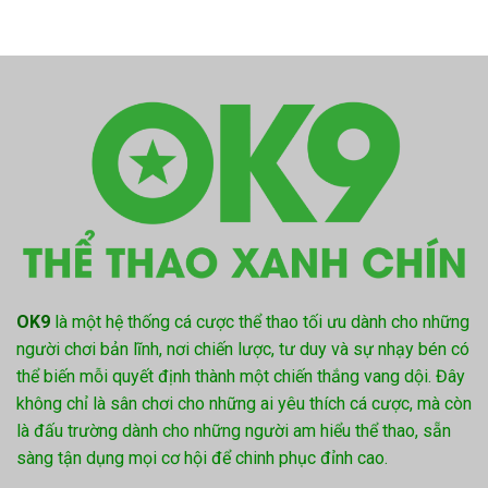
OK9
là một hệ thống cá cược thể thao tối ưu dành cho những
người chơi bản lĩnh, nơi chiến lược, tư duy và sự nhạy bén có
thể biến mỗi quyết định thành một chiến thắng vang dội. Đây
không chỉ là sân chơi cho những ai yêu thích cá cược, mà còn
là đấu trường dành cho những người am hiểu thể thao, sẵn
sàng tận dụng mọi cơ hội để chinh phục đỉnh cao.