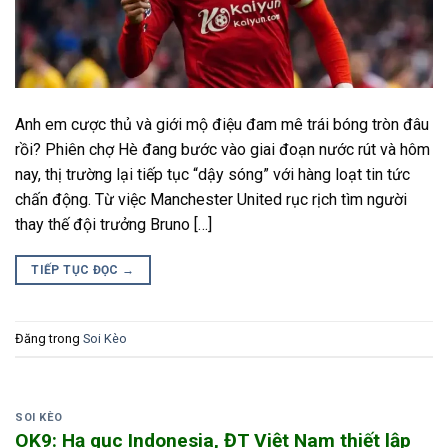
Anh em cược thủ và giới mộ điệu đam mê trái bóng tròn đâu
rồi? Phiên chợ Hè đang bước vào giai đoạn nước rút và hôm
nay, thị trường lại tiếp tục “dậy sóng” với hàng loạt tin tức
chấn động. Từ việc Manchester United rục rịch tìm người
thay thế đội trưởng Bruno […]
TIẾP TỤC ĐỌC
→
Đăng trong
Soi Kèo
SOI KÈO
OK9: Hạ gục Indonesia, ĐT Việt Nam thiết lập