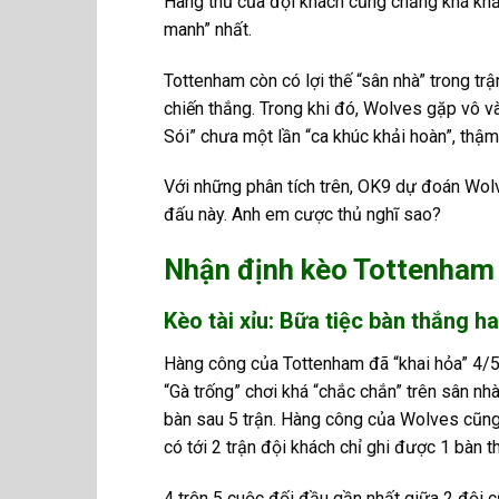
Hàng thủ của đội khách cũng chẳng khá khẩ
manh” nhất.
Tottenham còn có lợi thế “sân nhà” trong trậ
chiến thắng. Trong khi đó, Wolves gặp vô v
Sói” chưa một lần “ca khúc khải hoàn”, thậm 
Với những phân tích trên, OK9 dự đoán Wolve
đấu này. Anh em cược thủ nghĩ sao?
Nhận định kèo Tottenham 
Kèo tài xỉu: Bữa tiệc bàn thắng ha
Hàng công của Tottenham đã “khai hỏa” 4/5 t
“Gà trống” chơi khá “chắc chắn” trên sân nhà
bàn sau 5 trận. Hàng công của Wolves cũng 
có tới 2 trận đội khách chỉ ghi được 1 bàn t
4 trên 5 cuộc đối đầu gần nhất giữa 2 đội c