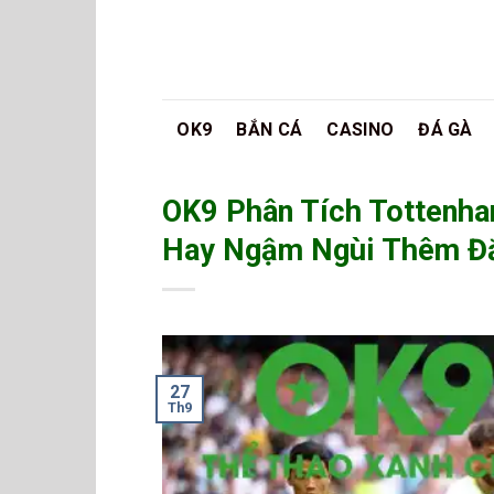
Bỏ
qua
nội
dung
OK9
BẮN CÁ
CASINO
ĐÁ GÀ
OK9 Phân Tích Tottenha
Hay Ngậm Ngùi Thêm Đ
27
Th9