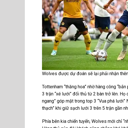
Wolves được dự đoán sẽ lại phải nhận thêm
Tottenham “thăng hoa” nhờ hàng công “bắn ph
3 trận “xé lưới” đối thủ từ 2 bàn trở lên. Họ
ngang” góp mặt trong top 3 “Vua phá lưới”
thạch” khi giữ sạch lưới 3 trên 5 trận gần nh
Phía bên kia chiến tuyến, Wolves mới chỉ “n