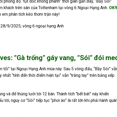
ới phong độ “tụt dốc không phanh” thời gian gần đây, “Bầy Sói”
làm khách trên sân của Tottenham tại vòng 6 Ngoại Hạng Anh.
OK9
nh em phân tích kèo thơm trận này!
 28/9/2025, vòng 6 ngoại hạng Anh
es: “Gà trống” gáy vang, “Sói” đói me
n tối” tại Ngoại Hạng Anh mùa này. Sau 5 vòng đấu, “Bầy Sói” vẫ
y nhất “tính đến thời điểm hiện tại” vẫn “trắng tay” trên bảng xếp
ắng và để thủng lưới tới 12 bàn. Thành tích “bết bát” này khiến
 tới, nguy cơ “Sói” tiếp tục “phơi áo” là rất lớn khi phải hành quâ