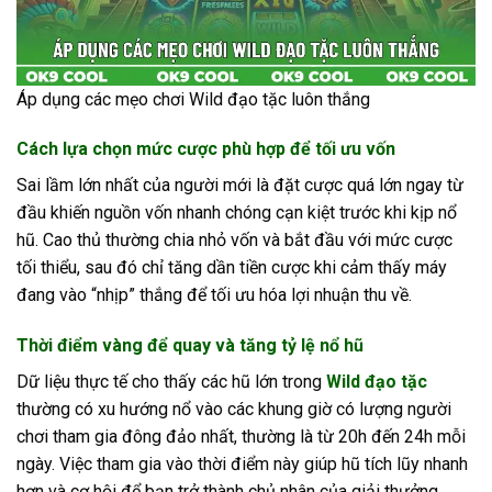
Áp dụng các mẹo chơi Wild đạo tặc luôn thắng
Cách lựa chọn mức cược phù hợp để tối ưu vốn
Sai lầm lớn nhất của người mới là đặt cược quá lớn ngay từ
đầu khiến nguồn vốn nhanh chóng cạn kiệt trước khi kịp nổ
hũ. Cao thủ thường chia nhỏ vốn và bắt đầu với mức cược
tối thiểu, sau đó chỉ tăng dần tiền cược khi cảm thấy máy
đang vào “nhịp” thắng để tối ưu hóa lợi nhuận thu về.
Thời điểm vàng để quay và tăng tỷ lệ nổ hũ
Dữ liệu thực tế cho thấy các hũ lớn trong
Wild đạo tặc
thường có xu hướng nổ vào các khung giờ có lượng người
chơi tham gia đông đảo nhất, thường là từ 20h đến 24h mỗi
ngày. Việc tham gia vào thời điểm này giúp hũ tích lũy nhanh
hơn và cơ hội để bạn trở thành chủ nhân của giải thưởng