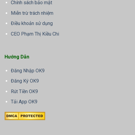
Chính sách bảo mật
Miễn trừ trách nhiệm
Điều khoản sử dụng
CEO Phạm Thị Kiều Chi
Hướng Dẫn
Đăng Nhập OK9
Đăng Ký OK9
Rút Tiền OK9
Tải App OK9