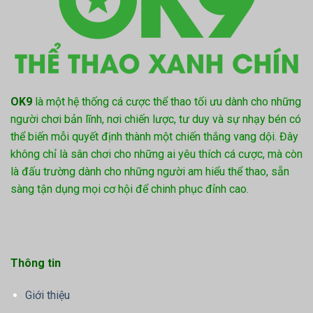
OK9
là một hệ thống cá cược thể thao tối ưu dành cho những
người chơi bản lĩnh, nơi chiến lược, tư duy và sự nhạy bén có
thể biến mỗi quyết định thành một chiến thắng vang dội. Đây
không chỉ là sân chơi cho những ai yêu thích cá cược, mà còn
là đấu trường dành cho những người am hiểu thể thao, sẵn
sàng tận dụng mọi cơ hội để chinh phục đỉnh cao.
Thông tin
Giới thiệu