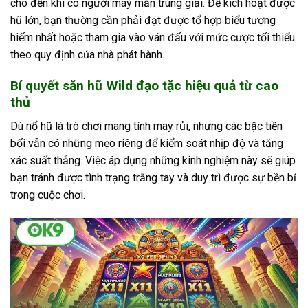
cho đến khi có người may mắn trúng giải. Để kích hoạt được
hũ lớn, bạn thường cần phải đạt được tổ hợp biểu tượng
hiếm nhất hoặc tham gia vào ván đấu với mức cược tối thiểu
theo quy định của nhà phát hành.
Bí quyết săn hũ Wild đạo tặc hiệu quả từ cao
thủ
Dù nổ hũ là trò chơi mang tính may rủi, nhưng các bậc tiền
bối vẫn có những mẹo riêng để kiểm soát nhịp độ và tăng
xác suất thắng. Việc áp dụng những kinh nghiệm này sẽ giúp
bạn tránh được tình trạng trắng tay và duy trì được sự bền bỉ
trong cuộc chơi.