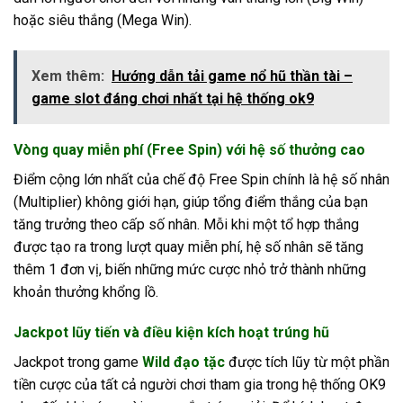
hoặc siêu thắng (Mega Win).
Xem thêm:
Hướng dẫn tải game nổ hũ thần tài –
game slot đáng chơi nhất tại hệ thống ok9
Vòng quay miễn phí (Free Spin) với hệ số thưởng cao
Điểm cộng lớn nhất của chế độ Free Spin chính là hệ số nhân
(Multiplier) không giới hạn, giúp tổng điểm thắng của bạn
tăng trưởng theo cấp số nhân. Mỗi khi một tổ hợp thắng
được tạo ra trong lượt quay miễn phí, hệ số nhân sẽ tăng
thêm 1 đơn vị, biến những mức cược nhỏ trở thành những
khoản thưởng khổng lồ.
Jackpot lũy tiến và điều kiện kích hoạt trúng hũ
Jackpot trong game
Wild đạo tặc
được tích lũy từ một phần
tiền cược của tất cả người chơi tham gia trong hệ thống OK9