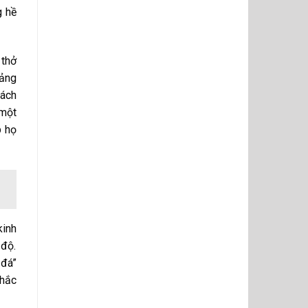
g hề
 thở
oảng
cách
 một
p họ
kinh
 độ.
 đá”
chắc