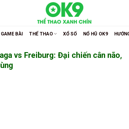
GAME BÀI
THỂ THAO
XỔ SỐ
NỔ HŨ OK9
HƯỚN
ga vs Freiburg: Đại chiến cân não,
cùng