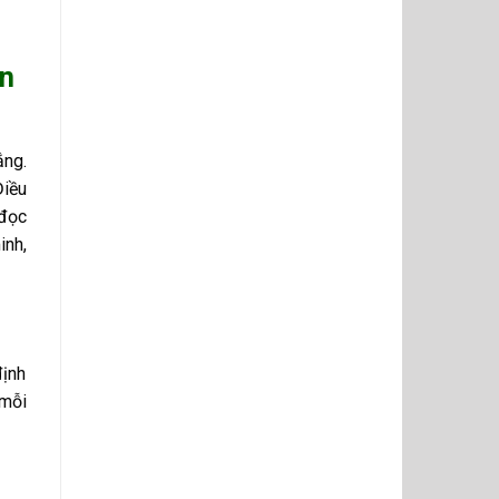
ân
ắng.
Điều
 đọc
inh,
định
 mỗi