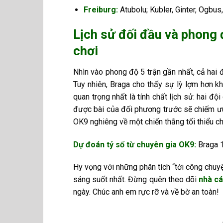
Freiburg:
Atubolu; Kubler, Ginter, Ogbus
Lịch sử đối đầu và phong 
chơi
Nhìn vào phong độ 5 trận gần nhất, cả hai 
Tuy nhiên, Braga cho thấy sự lỳ lợm hơn khi
quan trọng nhất là tính chất lịch sử: hai 
được bài của đối phương trước sẽ chiếm ưu 
OK9 nghiêng về một chiến thắng tối thiểu c
Dự đoán tỷ số từ chuyên gia OK9:
Braga 1
Hy vọng với những phân tích “tới công chuy
sáng suốt nhất. Đừng quên theo dõi
nhà cá
ngày. Chúc anh em rực rỡ và về bờ an toàn!