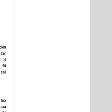
 đến
azar
khét
a đã
 sai
 lão
ropa