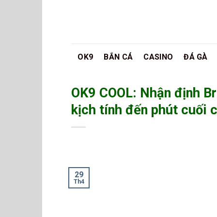
Bỏ
qua
nội
dung
OK9
BẮN CÁ
CASINO
ĐÁ GÀ
OK9 COOL: Nhận định Bra
kịch tính đến phút cuối 
29
Th4