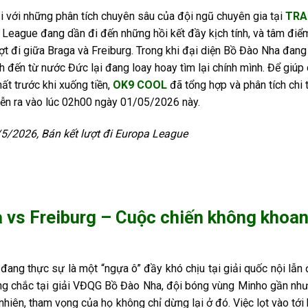
 với những phân tích chuyên sâu của đội ngũ chuyên gia tại
TRA
 League đang dần đi đến những hồi kết đầy kịch tính, và tâm điể
lượt đi giữa Braga và Freiburg. Trong khi đại diện Bồ Đào Nha đang
ch đến từ nước Đức lại đang loay hoay tìm lại chính mình. Để giúp
ất trước khi xuống tiền,
OK9 COOL
đã tổng hợp và phân tích chi t
iễn ra vào lúc 02h00 ngày 01/05/2026 này.
5/2026, Bán kết lượt đi Europa League
 vs Freiburg – Cuộc chiến không khoa
đang thực sự là một “ngựa ô” đầy khó chịu tại giải quốc nội lẫn
vững chắc tại giải VĐQG Bồ Đào Nha, đội bóng vùng Minho gần nh
hiên, tham vọng của họ không chỉ dừng lại ở đó. Việc lọt vào tới