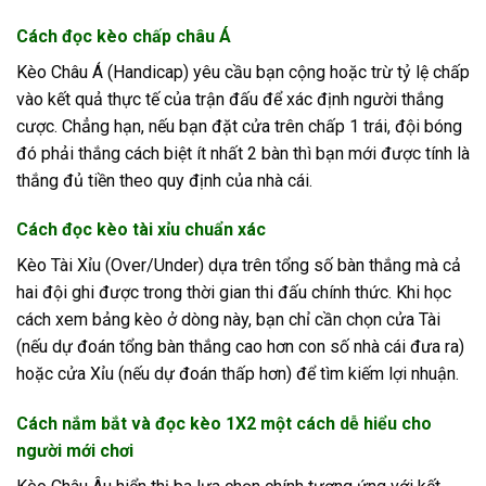
Cách đọc kèo chấp châu Á
Kèo Châu Á (Handicap) yêu cầu bạn cộng hoặc trừ tỷ lệ chấp
vào kết quả thực tế của trận đấu để xác định người thắng
cược. Chẳng hạn, nếu bạn đặt cửa trên chấp 1 trái, đội bóng
đó phải thắng cách biệt ít nhất 2 bàn thì bạn mới được tính là
thắng đủ tiền theo quy định của nhà cái.
Cách đọc kèo tài xỉu chuẩn xác
Kèo Tài Xỉu (Over/Under) dựa trên tổng số bàn thắng mà cả
hai đội ghi được trong thời gian thi đấu chính thức. Khi học
cách xem bảng kèo ở dòng này, bạn chỉ cần chọn cửa Tài
(nếu dự đoán tổng bàn thắng cao hơn con số nhà cái đưa ra)
hoặc cửa Xỉu (nếu dự đoán thấp hơn) để tìm kiếm lợi nhuận.
Cách nắm bắt và đọc kèo 1X2 một cách dễ hiểu cho
người mới chơi