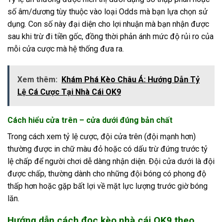
số âm/dương tùy thuộc vào loại Odds mà bạn lựa chọn sử
dụng. Con số này đại diện cho lợi nhuận mà bạn nhận được
sau khi trừ đi tiền gốc, đồng thời phản ánh mức độ rủi ro của
mỗi cửa cược mà hệ thống đưa ra.
Xem thêm:
Khám Phá Kèo Châu Á: Hướng Dẫn Tỷ
Lệ Cá Cược Tại Nhà Cái OK9
Cách hiểu cửa trên – cửa dưới đúng bản chất
Trong cách xem tỷ lệ cược, đội cửa trên (đội mạnh hơn)
thường được in chữ màu đỏ hoặc có dấu trừ đứng trước tỷ
lệ chấp để người chơi dễ dàng nhận diện. Đội cửa dưới là đội
được chấp, thường dành cho những đội bóng có phong độ
thấp hơn hoặc gặp bất lợi về mặt lực lượng trước giờ bóng
lăn.
Hướng dẫn cách đọc kèo nhà cái OK9 theo