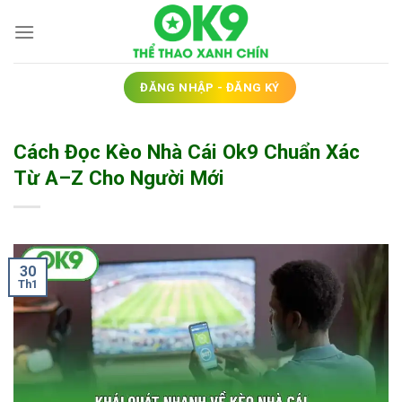
Bỏ
qua
nội
dung
ĐĂNG NHẬP - ĐĂNG KÝ
Cách Đọc Kèo Nhà Cái Ok9 Chuẩn Xác
Từ A–Z Cho Người Mới
30
Th1