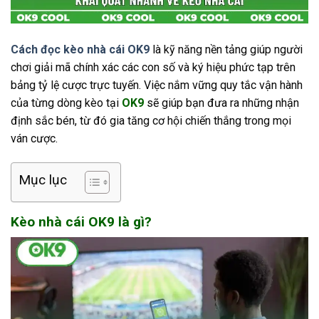
Cách đọc kèo nhà cái OK9
là kỹ năng nền tảng giúp người
chơi giải mã chính xác các con số và ký hiệu phức tạp trên
bảng tỷ lệ cược trực tuyến. Việc nắm vững quy tắc vận hành
của từng dòng kèo tại
OK9
sẽ giúp bạn đưa ra những nhận
định sắc bén, từ đó gia tăng cơ hội chiến thắng trong mọi
ván cược.
Mục lục
Kèo nhà cái OK9 là gì?