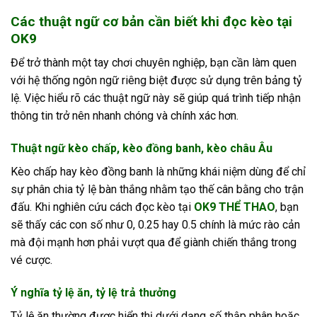
Các thuật ngữ cơ bản cần biết khi đọc kèo tại
OK9
Để trở thành một tay chơi chuyên nghiệp, bạn cần làm quen
với hệ thống ngôn ngữ riêng biệt được sử dụng trên bảng tỷ
lệ. Việc hiểu rõ các thuật ngữ này sẽ giúp quá trình tiếp nhận
thông tin trở nên nhanh chóng và chính xác hơn.
Thuật ngữ kèo chấp, kèo đồng banh, kèo châu Âu
Kèo chấp hay kèo đồng banh là những khái niệm dùng để chỉ
sự phân chia tỷ lệ bàn thắng nhằm tạo thế cân bằng cho trận
đấu. Khi nghiên cứu cách đọc kèo tại
OK9 THỂ THAO
, bạn
sẽ thấy các con số như 0, 0.25 hay 0.5 chính là mức rào cản
mà đội mạnh hơn phải vượt qua để giành chiến thắng trong
vé cược.
Ý nghĩa tỷ lệ ăn, tỷ lệ trả thưởng
Tỷ lệ ăn thường được hiển thị dưới dạng số thập phân hoặc