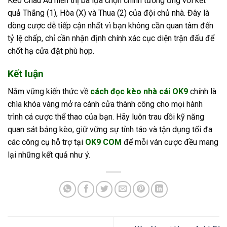
Kèo Châu Âu hiển thị ba lựa chọn chính tương ứng với kết
quả Thắng (1), Hòa (X) và Thua (2) của đội chủ nhà. Đây là
dòng cược dễ tiếp cận nhất vì bạn không cần quan tâm đến
tỷ lệ chấp, chỉ cần nhận định chính xác cục diện trận đấu để
chốt hạ cửa đặt phù hợp.
Kết luận
Nắm vững kiến thức về
cách đọc kèo nhà cái OK9
chính là
chìa khóa vàng mở ra cánh cửa thành công cho mọi hành
trình cá cược thể thao của bạn. Hãy luôn trau dồi kỹ năng
quan sát bảng kèo, giữ vững sự tỉnh táo và tận dụng tối đa
các công cụ hỗ trợ tại
OK9 COM
để mỗi ván cược đều mang
lại những kết quả như ý.